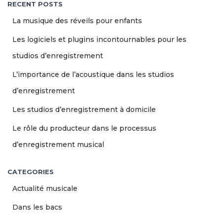
RECENT POSTS
La musique des réveils pour enfants
Les logiciels et plugins incontournables pour les
studios d’enregistrement
L’importance de l’acoustique dans les studios
d’enregistrement
Les studios d’enregistrement à domicile
Le rôle du producteur dans le processus
d’enregistrement musical
CATEGORIES
Actualité musicale
Dans les bacs